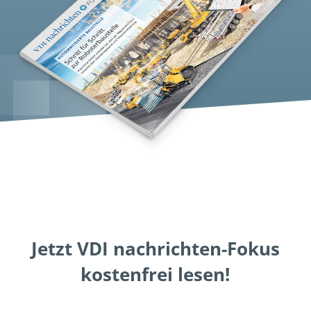
Jetzt VDI nachrichten-Fokus
kostenfrei lesen!