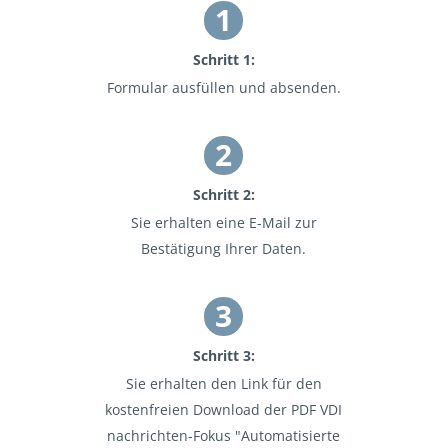
1
Schritt 1:
Formular ausfüllen und absenden.
2
Schritt 2:
Sie erhalten eine E-Mail zur
Bestätigung Ihrer Daten.
3
Schritt 3:
Sie erhalten den Link für den
kostenfreien Download der PDF VDI
nachrichten-Fokus "Automatisierte