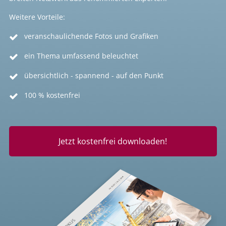
Weitere Vorteile:
veranschaulichende Fotos und Grafiken
ein Thema umfassend beleuchtet
übersichtlich - spannend - auf den Punkt
100 % kostenfrei
Jetzt kostenfrei downloaden!