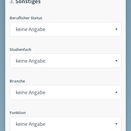
3.
Sonstiges
Beruflicher Status
keine Angabe
Studienfach
keine Angabe
Branche
keine Angabe
Funktion
keine Angabe