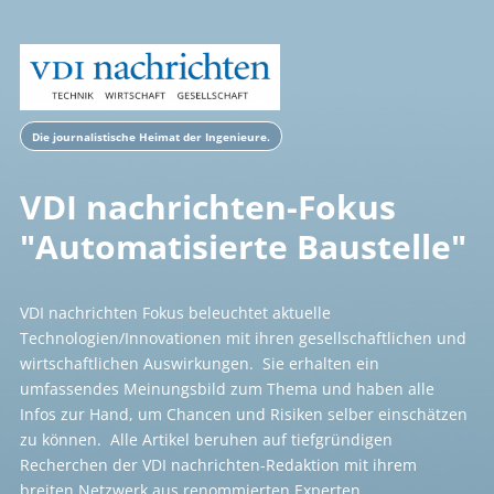
Die journalistische Heimat der Ingenieure.
VDI nachrichten-Fokus
"Automatisierte Baustelle"
VDI nachrichten Fokus beleuchtet aktuelle
Technologien/Innovationen mit ihren gesellschaftlichen und
wirtschaftlichen Auswirkungen. Sie erhalten ein
umfassendes Meinungsbild zum Thema und haben alle
Infos zur Hand, um Chancen und Risiken selber einschätzen
zu können. Alle Artikel beruhen auf tiefgründigen
Recherchen der VDI nachrichten-Redaktion mit ihrem
breiten Netzwerk aus renommierten Experten.