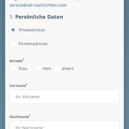
service@vdi-nachrichten.com
.
1.
Persönliche Daten
Privatadresse
Firmenadresse
*
Anrede
Frau
Herr
divers
*
Vorname
*
Nachname