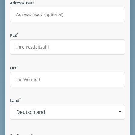
Adresszusatz
*
PLZ
*
Ort
*
Land
Deutschland