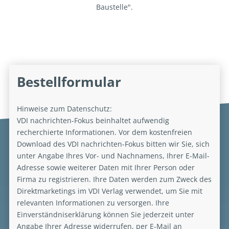
Baustelle".
Bestellformular
Hinweise zum Datenschutz:
VDI nachrichten-Fokus beinhaltet aufwendig
recherchierte Informationen. Vor dem kostenfreien
Download des VDI nachrichten-Fokus bitten wir Sie, sich
unter Angabe Ihres Vor- und Nachnamens, Ihrer E-Mail-
Adresse sowie weiterer Daten mit Ihrer Person oder
Firma zu registrieren. Ihre Daten werden zum Zweck des
Direktmarketings im VDI Verlag verwendet, um Sie mit
relevanten Informationen zu versorgen. Ihre
Einverständniserklärung können Sie jederzeit unter
Angabe Ihrer Adresse widerrufen, per E-Mail an