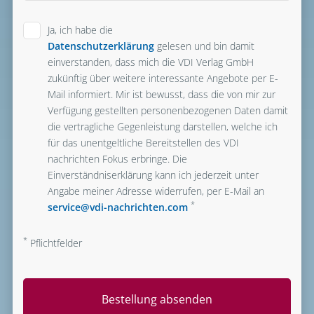
Ja, ich habe die
Datenschutzerklärung
gelesen und bin damit
einverstanden, dass mich die VDI Verlag GmbH
zukünftig über weitere interessante Angebote per E-
Mail informiert. Mir ist bewusst, dass die von mir zur
Verfügung gestellten personenbezogenen Daten damit
die vertragliche Gegenleistung darstellen, welche ich
für das unentgeltliche Bereitstellen des VDI
nachrichten Fokus erbringe. Die
Einverständniserklärung kann ich jederzeit unter
Angabe meiner Adresse widerrufen, per E-Mail an
*
service@vdi-nachrichten.com
*
Pflichtfelder
Bestellung absenden