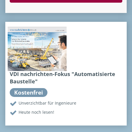
VDI nachrichten-Fokus "Automatisierte
Baustelle"
Kostenfrei
Unverzichtbar für Ingenieure
Heute noch lesen!