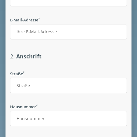
*
E-Mail-Adresse
2.
Anschrift
*
Straße
*
Hausnummer